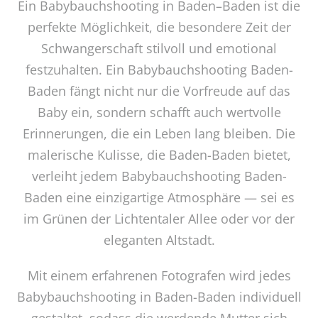
Ein
Babybauchshooting
in Baden
–
Baden ist die
perfekte Möglichkeit, die besondere Zeit der
Schwangerschaft stilvoll und emotional
festzuhalten. Ein Babybauchshooting Baden-
Baden fängt nicht nur die Vorfreude auf das
Baby ein, sondern schafft auch wertvolle
Erinnerungen, die ein Leben lang bleiben. Die
malerische Kulisse, die Baden-Baden bietet,
verleiht jedem Babybauchshooting Baden-
Baden eine einzigartige Atmosphäre — sei es
im Grünen der Lichtentaler Allee oder vor der
eleganten Altstadt.
Mit einem erfahrenen Fotografen wird jedes
Babybauchshooting in Baden-Baden individuell
gestaltet, sodass die werdende Mutter sich