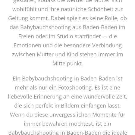
wohlfühlt und ihre natürliche Schönheit zur
Geltung kommt. Dabei spielt es keine Rolle, ob
das Babybauchshooting aus Baden-Baden im
Freien oder im Studio stattfindet — die
Emotionen und die besondere Verbindung
zwischen Mutter und Kind stehen immer im
Mittelpunkt.
Ein Babybauchshooting in Baden-Baden ist
mehr als nur ein Fotoshooting. Es ist eine
liebevolle Erinnerung an eine wundervolle Zeit,
die sich perfekt in Bildern einfangen lässt.
Wenn du diese unvergesslichen Momente für
immer bewahren möchtest, ist ein
Babybauchshooting in Baden-Baden die ideale