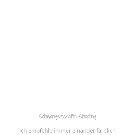
Schwangerschafts-Shooting
Ich empfehle immer einander farblich