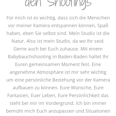
den Shootings
Für mich ist es wichtig, dass sich die Menschen
vor meiner Kamera entspannen können, Spaß
haben, eben Sie selbst sind. Mein Studio ist die
Natur. Also ist mein Studio, da wo Ihr seid.
Gerne auch bei Euch zuhause. Mit einem
Babybauchshooting in Baden-Baden haltet Ihr
Euren gemeinsamen Moment fest. Eine
angenehme Atmosphäre ist mir sehr wichtig
um eine persönliche Beziehung vor der Kamera
aufbauen zu können. Eure Wünsche, Eure
Fantasien, Euer Leben, Eure Persönlichkeit das
steht bei mir im Vordergrund. Ich bin immer
bemüht mich Euch anzupassen und Situationen