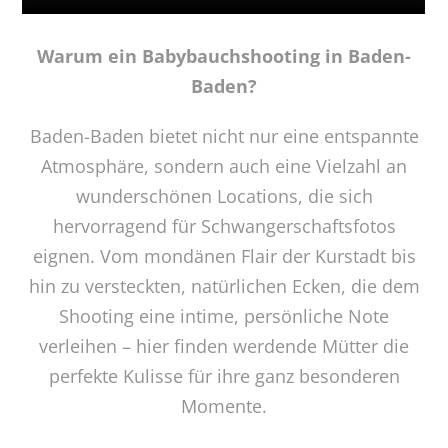
Warum ein Babybauchshooting in Baden-
Baden?
Baden-Baden bietet nicht nur eine entspannte
Atmosphäre, sondern auch eine Vielzahl an
wunderschönen Locations, die sich
hervorragend für Schwangerschaftsfotos
eignen. Vom mondänen Flair der Kurstadt bis
hin zu versteckten, natürlichen Ecken, die dem
Shooting eine intime, persönliche Note
verleihen – hier finden werdende Mütter die
perfekte Kulisse für ihre ganz besonderen
Momente.