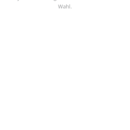
Wahl.