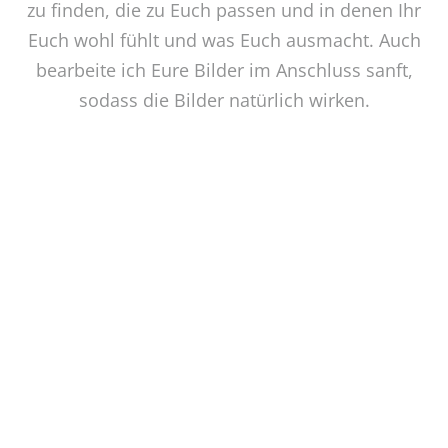
zu finden, die zu Euch passen und in denen Ihr
Euch wohl fühlt und was Euch ausmacht. Auch
bearbeite ich Eure Bilder im Anschluss sanft,
sodass die Bilder natürlich wirken.