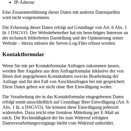
IP-Adresse
Eine Zusammenführung dieser Daten mit anderen Datenquellen
wird nicht vorgenommen.
Die Erfassung dieser Daten erfolgt auf Grundlage von Art. 6 Abs. 1
lit. f DSGVO. Der Websitebetreiber hat ein berechtigtes Interesse an
der technisch fehlerfreien Darstellung und der Optimierung seiner
Website – hierzu müssen die Server-Log-Files erfasst werden.
Kontaktformular
Wenn Sie mir per Kontaktformular Anfragen zukommen lassen,
werden Ihre Angaben aus dem Anfrageformular inklusive der von
Ihnen dort angegebenen Kontaktdaten zwecks Bearbeitung der
Anfrage und für den Fall von Anschlussfragen bei mir gespeichert.
Diese Daten geben wir nicht ohne Ihre Einwilligung weiter.
Die Verarbeitung der in das Kontaktformular eingegebenen Daten
erfolgt somit ausschließlich auf Grundlage Ihrer Einwilligung (Art. 6
Abs. 1 lit. a DSGVO). Sie können diese Einwilligung jederzeit
widerrufen. Dazu reicht eine formlose Mitteilung per E-Mail an
mich. Die Rechtmäßigkeit der bis zum Widerruf erfolgten
Datenverarbeitungsvorgänge bleibt vom Widerruf unberührt.