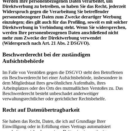
Werden Ihre personenbezogenen Daten verarbeitet, um
Direktwerbung zu betreiben, so haben Sie das Recht, jederzeit
Widerspruch gegen die Verarbeitung Sie betreffender
personenbezogener Daten zum Zwecke derartiger Werbung
einzulegen; dies gilt auch für das Profiling, soweit es mit solcher
Direktwerbung in Verbindung steht. Wenn Sie widersprechen,
werden Ihre personenbezogenen Daten anschließend nicht
mehr zum Zwecke der Direktwerbung verwendet
(Widerspruch nach Art. 21 Abs. 2 DSGVO).
Beschwerderecht bei der zuständigen
Aufsichtsbehörde
Im Falle von Verstößen gegen die DSGVO steht den Betroffenen
ein Beschwerderecht bei einer Aufsichtsbehörde, insbesondere in
dem Mitgliedstaat ihres gewöhnlichen Aufenthalts, ihres
Arbeitsplatzes oder des Orts des mutmaßlichen Verstoßes zu. Das
Beschwerderecht besteht unbeschadet anderweitiger
verwaltungsrechtlicher oder gerichtlicher Rechtsbehelfe.
Recht auf Datenübertragbarkeit
Sie haben das Recht, Daten, die ich auf Grundlage Ihrer
Einwilligung oder in Erfüllung eines Vertrags automatisiert