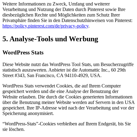
Weitere Informationen zu Zweck, Umfang und weiterer
Verarbeitung und Nutzung der Daten durch Pinterest sowie Ihre
diesbezüglichen Rechte und Möglichkeiten zum Schutz Ihrer
Privatsphäre finden Sie in den Datenschutzhinweisen von Pinterest:
https://policy.pinterest.com/de/privacy-policy
.
5. Analyse-Tools und Werbung
WordPress Stats
Diese Website nutzt das WordPress Tool Stats, um Besucherzugriffe
statistisch auszuwerten. Anbieter ist die Automattic Inc., 60 29th
Street #343, San Francisco, CA 94110-4929, USA.
WordPress Stats verwendet Cookies, die auf Ihrem Computer
gespeichert werden und die eine Analyse der Benutzung der
Website erlauben. Die durch die Cookies generierten Informationen
über die Benutzung meiner Website werden auf Servern in den USA
gespeichert. Ihre IP-Adresse wird nach der Verarbeitung und vor der
Speicherung anonymisiert.
“WordPress-Stats”-Cookies verbleiben auf Ihrem Endgerät, bis Sie
sie löschen.