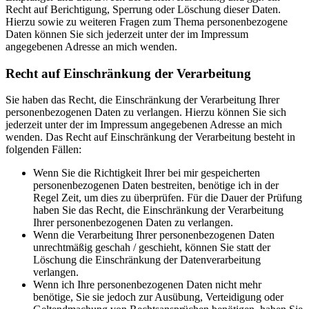
Recht auf Berichtigung, Sperrung oder Löschung dieser Daten.
Hierzu sowie zu weiteren Fragen zum Thema personenbezogene
Daten können Sie sich jederzeit unter der im Impressum
angegebenen Adresse an mich wenden.
Recht auf Einschränkung der Verarbeitung
Sie haben das Recht, die Einschränkung der Verarbeitung Ihrer
personenbezogenen Daten zu verlangen. Hierzu können Sie sich
jederzeit unter der im Impressum angegebenen Adresse an mich
wenden. Das Recht auf Einschränkung der Verarbeitung besteht in
folgenden Fällen:
Wenn Sie die Richtigkeit Ihrer bei mir gespeicherten
personenbezogenen Daten bestreiten, benötige ich in der
Regel Zeit, um dies zu überprüfen. Für die Dauer der Prüfung
haben Sie das Recht, die Einschränkung der Verarbeitung
Ihrer personenbezogenen Daten zu verlangen.
Wenn die Verarbeitung Ihrer personenbezogenen Daten
unrechtmäßig geschah / geschieht, können Sie statt der
Löschung die Einschränkung der Datenverarbeitung
verlangen.
Wenn ich Ihre personenbezogenen Daten nicht mehr
benötige, Sie sie jedoch zur Ausübung, Verteidigung oder