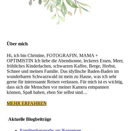
Über mich
Hi, ich bin Christine, FOTOGRAFIN, MAMA +
OPTIMISTIN Ich liebe die Abendsonne, leckeres Essen, Meer,
fröhliches Kinderlachen, schwarzen Kaffee, Berge, Herbst,
Schnee und meinen Familie. Das idyllische Baden-Baden im
wunderbaren Schwarzwald ist mein zu Hause, was ich sehr
gerne für interessante Reisen verlassen. Für mich ist es wichtig,
dass sich die Menschen vor meiner Kamera entspannen
können, Spaß haben, eben Sie selbst sind…
MEHR ERFAHREN
Aktuelle Blogbeiträge
Familienfotografie am Baggersee