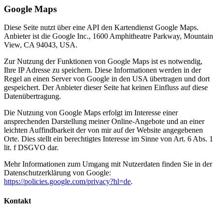
Google Maps
Diese Seite nutzt über eine API den Kartendienst Google Maps.
Anbieter ist die Google Inc., 1600 Amphitheatre Parkway, Mountain
View, CA 94043, USA.
Zur Nutzung der Funktionen von Google Maps ist es notwendig,
Ihre IP Adresse zu speichern. Diese Informationen werden in der
Regel an einen Server von Google in den USA übertragen und dort
gespeichert. Der Anbieter dieser Seite hat keinen Einfluss auf diese
Datenübertragung.
Die Nutzung von Google Maps erfolgt im Interesse einer
ansprechenden Darstellung meiner Online-Angebote und an einer
leichten Auffindbarkeit der von mir auf der Website angegebenen
Orte. Dies stellt ein berechtigtes Interesse im Sinne von Art. 6 Abs. 1
lit. f DSGVO dar.
Mehr Informationen zum Umgang mit Nutzerdaten finden Sie in der
Datenschutzerklärung von Google:
https://policies.google.com/privacy?hl=de
.
Kontakt