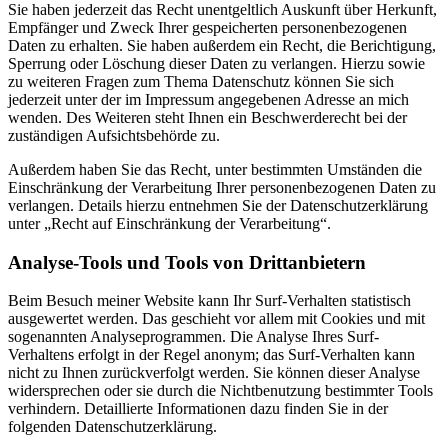
Sie haben jederzeit das Recht unentgeltlich Auskunft über Herkunft,
Empfänger und Zweck Ihrer gespeicherten personenbezogenen
Daten zu erhalten. Sie haben außerdem ein Recht, die Berichtigung,
Sperrung oder Löschung dieser Daten zu verlangen. Hierzu sowie
zu weiteren Fragen zum Thema Datenschutz können Sie sich
jederzeit unter der im Impressum angegebenen Adresse an mich
wenden. Des Weiteren steht Ihnen ein Beschwerderecht bei der
zuständigen Aufsichtsbehörde zu.
Außerdem haben Sie das Recht, unter bestimmten Umständen die
Einschränkung der Verarbeitung Ihrer personenbezogenen Daten zu
verlangen. Details hierzu entnehmen Sie der Datenschutzerklärung
unter „Recht auf Einschränkung der Verarbeitung“.
Analyse-Tools und Tools von Drittanbietern
Beim Besuch meiner Website kann Ihr Surf-Verhalten statistisch
ausgewertet werden. Das geschieht vor allem mit Cookies und mit
sogenannten Analyseprogrammen. Die Analyse Ihres Surf-
Verhaltens erfolgt in der Regel anonym; das Surf-Verhalten kann
nicht zu Ihnen zurückverfolgt werden. Sie können dieser Analyse
widersprechen oder sie durch die Nichtbenutzung bestimmter Tools
verhindern. Detaillierte Informationen dazu finden Sie in der
folgenden Datenschutzerklärung.