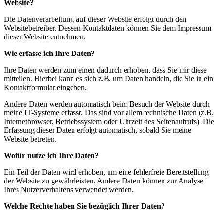
Website?
Die Datenverarbeitung auf dieser Website erfolgt durch den
Websitebetreiber. Dessen Kontaktdaten können Sie dem Impressum
dieser Website entnehmen.
Wie erfasse ich Ihre Daten?
Ihre Daten werden zum einen dadurch erhoben, dass Sie mir diese
mitteilen. Hierbei kann es sich z.B. um Daten handeln, die Sie in ein
Kontaktformular eingeben.
Andere Daten werden automatisch beim Besuch der Website durch
meine IT-Systeme erfasst. Das sind vor allem technische Daten (z.B.
Internetbrowser, Betriebssystem oder Uhrzeit des Seitenaufrufs). Die
Erfassung dieser Daten erfolgt automatisch, sobald Sie meine
Website betreten.
Wofür nutze ich Ihre Daten?
Ein Teil der Daten wird erhoben, um eine fehlerfreie Bereitstellung
der Website zu gewährleisten. Andere Daten können zur Analyse
Ihres Nutzerverhaltens verwendet werden.
Welche Rechte haben Sie bezüglich Ihrer Daten?