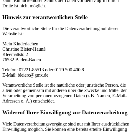
kann. Ein lückenloser Schutz der Daten vor dem Zugriff durch
Dritte ist nicht möglich.
Hinweis zur verantwortlichen Stelle
Die verantwortliche Stelle für die Datenverarbeitung auf dieser
Website ist:
Mein Kinderlachen
Christine Bleier-Haunß
Kleemattstr. 2
76532 Baden-Baden
Telefon: 07221-85513 oder 0179 500 400 8
E-Mail: bleierc@gmx.de
Verantwortliche Stelle ist die natürliche oder juristische Person, die
allein oder gemeinsam mit anderen über die Zwecke und Mittel der
Verarbeitung von personenbezogenen Daten (z.B. Namen, E-Mail-
Adressen o. Ä.) entscheidet.
Widerruf Ihrer Einwilligung zur Datenverarbeitung
Viele Datenverarbeitungsvorgänge sind nur mit Ihrer ausdrücklichen
Einwilligung möglich. Sie können eine bereits erteilte Einwilligung