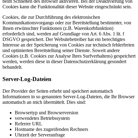
beim Schließen des Browser aktivieren. Bei der Deaktivierung von
Cookies kann die Funktionalität dieser Website eingeschränkt sein.
Cookies, die zur Durchführung des elektronischen
Kommunikationsvorgangs oder zur Bereitstellung bestimmter, von
Ihnen erwünschter Funktionen (z.B. Warenkorbfunktion)
erforderlich sind, werden auf Grundlage von Art. 6 Abs. 1 lit. f
DSGVO gespeichert. Der Websitebetreiber hat ein berechtigtes
Interesse an der Speicherung von Cookies zur technisch fehlerfreien
und optimierten Bereitstellung seiner Dienste. Soweit andere
Cookies (z.B. Cookies zur Analyse Ihres Surfverhaltens) gespeichert
werden, werden diese in dieser Datenschutzerklärung gesondert
behandelt.
Server-Log-Dateien
Der Provider der Seiten erhebt und speichert automatisch
Informationen in so genannten Server-Log-Dateien, die Ihr Browser
automatisch an mich übermittelt. Dies sind:
Browsertyp und Browserversion
verwendetes Betriebssystem
Referrer URL
Hostname des zugreifenden Rechners
Uhrzeit der Serveranfrage