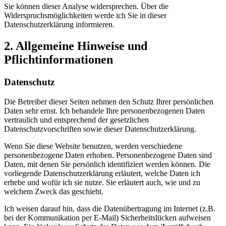
Sie können dieser Analyse widersprechen. Über die
Widerspruchsmöglichkeiten werde ich Sie in dieser
Datenschutzerklärung informieren.
2. Allgemeine Hinweise und
Pflichtinformationen
Datenschutz
Die Betreiber dieser Seiten nehmen den Schutz Ihrer persönlichen
Daten sehr ernst. Ich behandele Ihre personenbezogenen Daten
vertraulich und entsprechend der gesetzlichen
Datenschutzvorschriften sowie dieser Datenschutzerklärung.
Wenn Sie diese Website benutzen, werden verschiedene
personenbezogene Daten erhoben. Personenbezogene Daten sind
Daten, mit denen Sie persönlich identifiziert werden können. Die
vorliegende Datenschutzerklärung erläutert, welche Daten ich
erhebe und wofür ich sie nutze. Sie erläutert auch, wie und zu
welchem Zweck das geschieht.
Ich weisen darauf hin, dass die Datenübertragung im Internet (z.B.
bei der Kommunikation per E-Mail) Sicherheitslücken aufweisen