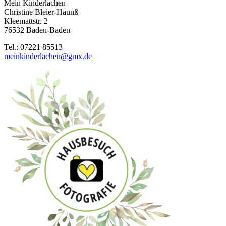
Mein Kinderlachen
Christine Bleier-Haunß
Kleemattstr. 2
76532 Baden-Baden
Tel.: 07221 85513
meinkinderlachen@gmx.de