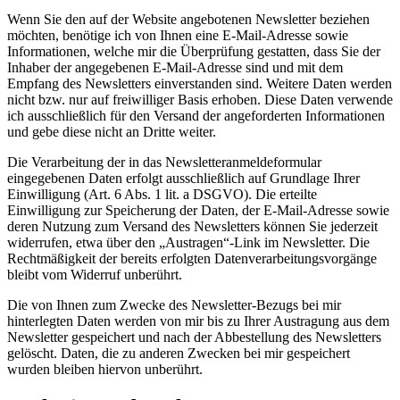
Wenn Sie den auf der Website angebotenen Newsletter beziehen
möchten, benötige ich von Ihnen eine E-Mail-Adresse sowie
Informationen, welche mir die Überprüfung gestatten, dass Sie der
Inhaber der angegebenen E-Mail-Adresse sind und mit dem
Empfang des Newsletters einverstanden sind. Weitere Daten werden
nicht bzw. nur auf freiwilliger Basis erhoben. Diese Daten verwende
ich ausschließlich für den Versand der angeforderten Informationen
und gebe diese nicht an Dritte weiter.
Die Verarbeitung der in das Newsletteranmeldeformular
eingegebenen Daten erfolgt ausschließlich auf Grundlage Ihrer
Einwilligung (Art. 6 Abs. 1 lit. a DSGVO). Die erteilte
Einwilligung zur Speicherung der Daten, der E-Mail-Adresse sowie
deren Nutzung zum Versand des Newsletters können Sie jederzeit
widerrufen, etwa über den „Austragen“-Link im Newsletter. Die
Rechtmäßigkeit der bereits erfolgten Datenverarbeitungsvorgänge
bleibt vom Widerruf unberührt.
Die von Ihnen zum Zwecke des Newsletter-Bezugs bei mir
hinterlegten Daten werden von mir bis zu Ihrer Austragung aus dem
Newsletter gespeichert und nach der Abbestellung des Newsletters
gelöscht. Daten, die zu anderen Zwecken bei mir gespeichert
wurden bleiben hiervon unberührt.