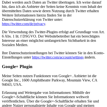
Dabei werden auch Daten an Twitter übertragen. Ich weise darauf
hin, dass ich als Anbieter der Seiten keine Kenntnis vom Inhalt der
übermittelten Daten sowie deren Nutzung durch Twitter erhalten
Weitere Informationen hierzu finden Sie in der
Datenschutzerklärung von Twitter unter:
https://twitter.com/de/privacy
.
Die Verwendung des Twitter-Plugins erfolgt auf Grundlage von Art.
6 Abs. 1 lit. f DSGVO. Der Websitebetreiber hat ein berechtigtes
Interesse an einer möglichst umfangreichen Sichtbarkeit in den
Sozialen Medien.
Ihre Datenschutzeinstellungen bei Twitter können Sie in den Konto-
Einstellungen unter
https://twitter.com/account/settings
ändern.
Google+ Plugin
Meine Seiten nutzen Funktionen von Google+. Anbieter ist die
Google Inc., 1600 Amphitheatre Parkway, Mountain View, CA
94043, USA.
Erfassung und Weitergabe von Informationen: Mithilfe der
Google+-Schaltfläche können Sie Informationen weltweit
veröffentlichen. Über die Google+-Schaltfläche erhalten Sie und
andere Nutzer personalisierte Inhalte von Google und meinen