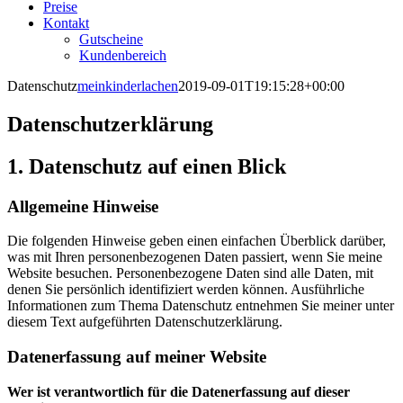
Preise
Kontakt
Gutscheine
Kundenbereich
Datenschutz
meinkinderlachen
2019-09-01T19:15:28+00:00
Datenschutzerklärung
1. Datenschutz auf einen Blick
Allgemeine Hinweise
Die folgenden Hinweise geben einen einfachen Überblick darüber,
was mit Ihren personenbezogenen Daten passiert, wenn Sie meine
Website besuchen. Personenbezogene Daten sind alle Daten, mit
denen Sie persönlich identifiziert werden können. Ausführliche
Informationen zum Thema Datenschutz entnehmen Sie meiner unter
diesem Text aufgeführten Datenschutzerklärung.
Datenerfassung auf meiner Website
Wer ist verantwortlich für die Datenerfassung auf dieser