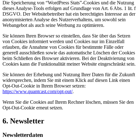
Die Speicherung von “WordPress Stats”-Cookies und die Nutzung
dieses Analyse-Tools erfolgen auf Grundlage von Art. 6 Abs. 1 lit. f
DSGVO. Der Websitebetreiber hat ein berechtigtes Interesse an der
anonymisierten Analyse des Nutzerverhaltens, um sowohl sein
Webangebot als auch seine Werbung zu optimieren.
Sie können Ihren Browser so einstellen, dass Sie über das Setzen
von Cookies informiert werden und Cookies nur im Einzelfall
erlauben, die Annahme von Cookies für bestimmte Fälle oder
generell ausschließen sowie das automatische Löschen der Cookies
beim Schließen des Browser aktivieren. Bei der Deaktivierung von
Cookies kann die Funktionalität meiner Website eingeschränkt sein.
Sie können der Erhebung und Nutzung Ihrer Daten für die Zukunft
widersprechen, indem Sie mit einem Klick auf diesen Link einen
Opt-Out-Cookie in Ihrem Browser setzen:
https://www.quantcast.com/opt-out/
.
Wenn Sie die Cookies auf Ihrem Rechner löschen, müssen Sie den
Opt-Out-Cookie erneut setzen.
6. Newsletter
Newsletterdaten