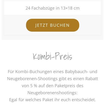
24 Fachabzüge in 13×18 cm
JETZT BUCHEN
Kombi-Preis
Für Kombi-Buchungen eines Babybauch- und
Neugeborenen-Shootings gibt es einen Rabatt
von 5 % auf den Paketpreis des
Neugeborenenshootings:
Egal für welches Paket ihr euch entscheidet.