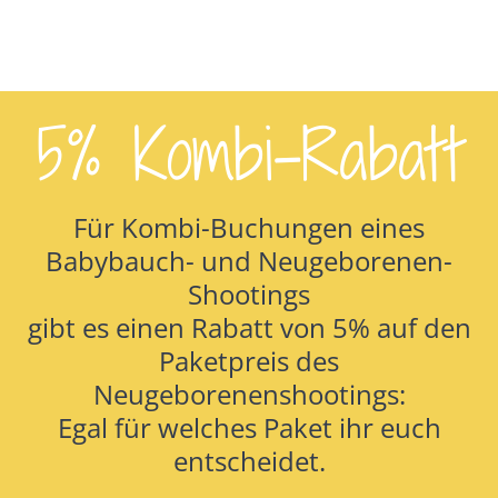
5% Kombi-Rabatt
Für Kombi-Buchungen eines
Babybauch- und Neugeborenen-
Shootings
gibt es einen Rabatt von 5% auf den
Paketpreis des
Neugeborenenshootings:
Egal für welches Paket ihr euch
entscheidet.