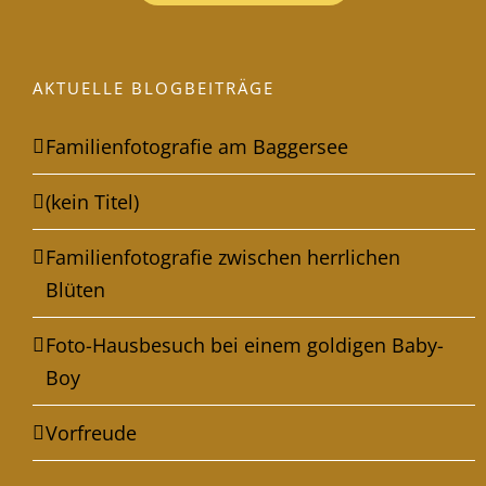
AKTUELLE BLOGBEITRÄGE
Familienfotografie am Baggersee
(kein Titel)
Familienfotografie zwischen herrlichen
Blüten
Foto-Hausbesuch bei einem goldigen Baby-
Boy
Vorfreude