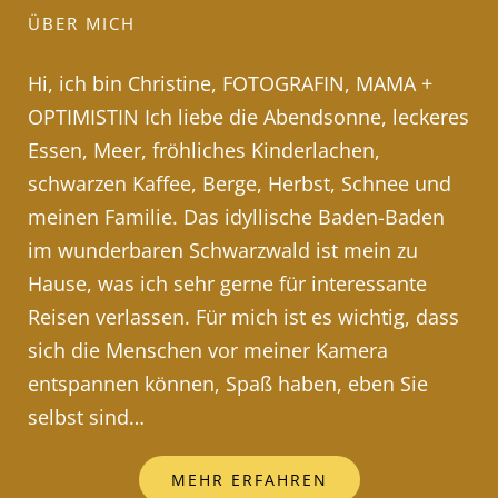
ÜBER MICH
Hi, ich bin Christine, FOTOGRAFIN, MAMA +
OPTIMISTIN Ich liebe die Abendsonne, leckeres
Essen, Meer, fröhliches Kinderlachen,
schwarzen Kaffee, Berge, Herbst, Schnee und
meinen Familie. Das idyllische Baden-Baden
im wunderbaren Schwarzwald ist mein zu
Hause, was ich sehr gerne für interessante
Reisen verlassen. Für mich ist es wichtig, dass
sich die Menschen vor meiner Kamera
entspannen können, Spaß haben, eben Sie
selbst sind…
MEHR ERFAHREN