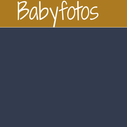
Babyfotos