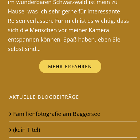
im wunderbaren Schwarzwald ist mein zu
Hause, was ich sehr gerne für interessante
Reisen verlassen. Für mich ist es wichtig, dass
sich die Menschen vor meiner Kamera
entspannen können, Spaß haben, eben Sie
selbst sind…
MEHR ERFAHREN
AKTUELLE BLOGBEITRÄGE
Familienfotografie am Baggersee
(kein Titel)