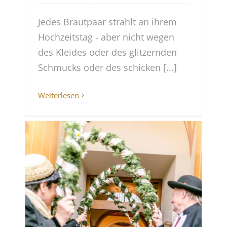
Jedes Brautpaar strahlt an ihrem
Hochzeitstag - aber nicht wegen
des Kleides oder des glitzernden
Schmucks oder des schicken [...]
Weiterlesen