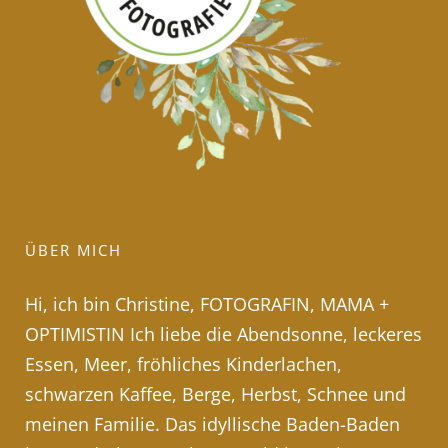
ÜBER MICH
Hi, ich bin Christine, FOTOGRAFIN, MAMA +
OPTIMISTIN Ich liebe die Abendsonne, leckeres
Essen, Meer, fröhliches Kinderlachen,
schwarzen Kaffee, Berge, Herbst, Schnee und
meinen Familie. Das idyllische Baden-Baden