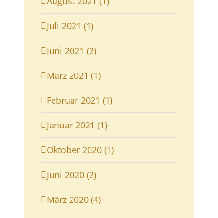
August 2021 (1)
Juli 2021 (1)
Juni 2021 (2)
März 2021 (1)
Februar 2021 (1)
Januar 2021 (1)
Oktober 2020 (1)
Juni 2020 (2)
März 2020 (4)