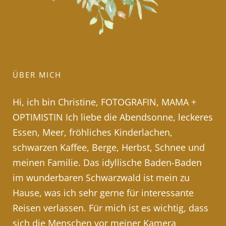
ÜBER MICH
Hi, ich bin Christine, FOTOGRAFIN, MAMA +
OPTIMISTIN Ich liebe die Abendsonne, leckeres
Essen, Meer, fröhliches Kinderlachen,
schwarzen Kaffee, Berge, Herbst, Schnee und
meinen Familie. Das idyllische Baden-Baden
im wunderbaren Schwarzwald ist mein zu
Hause, was ich sehr gerne für interessante
Reisen verlassen. Für mich ist es wichtig, dass
sich die Menschen vor meiner Kamera