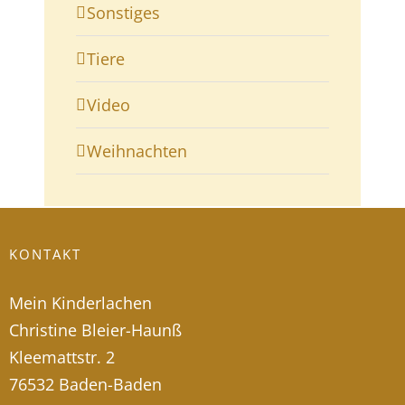
Sonstiges
Tiere
Video
Weihnachten
KONTAKT
Mein Kinderlachen
Christine Bleier-Haunß
Kleemattstr. 2
76532 Baden-Baden