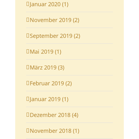
Januar 2020 (1)
November 2019 (2)
September 2019 (2)
Mai 2019 (1)
März 2019 (3)
Februar 2019 (2)
Januar 2019 (1)
Dezember 2018 (4)
November 2018 (1)