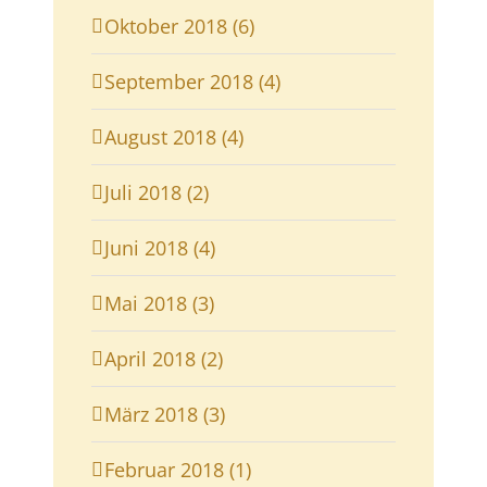
Oktober 2018 (6)
September 2018 (4)
August 2018 (4)
Juli 2018 (2)
Juni 2018 (4)
Mai 2018 (3)
April 2018 (2)
März 2018 (3)
Februar 2018 (1)