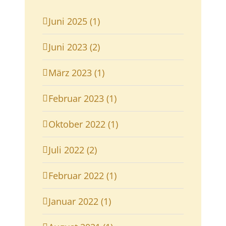
Juni 2025 (1)
Juni 2023 (2)
März 2023 (1)
Februar 2023 (1)
Oktober 2022 (1)
Juli 2022 (2)
Februar 2022 (1)
Januar 2022 (1)