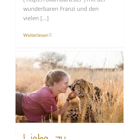
wunderbaren Franzi und den
vielen [...]
Weiterlesen
d