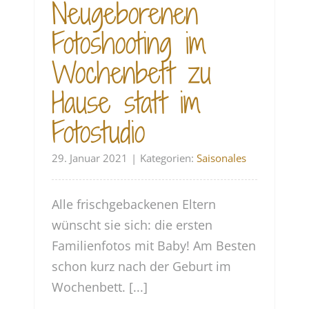
Neugeborenen
Fotoshooting im
Wochenbett zu
Hause statt im
Fotostudio
29. Januar 2021
|
Kategorien:
Saisonales
Alle frischgebackenen Eltern
wünscht sie sich: die ersten
Familienfotos mit Baby! Am Besten
schon kurz nach der Geburt im
Wochenbett. [...]