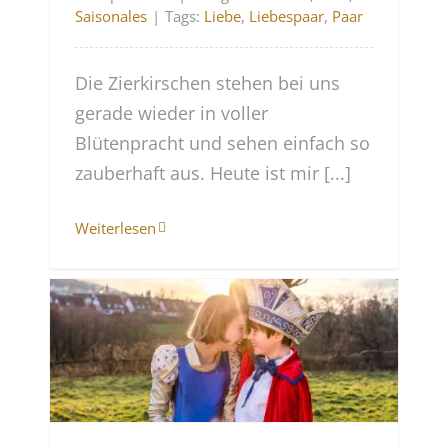
Saisonales
|
Tags:
Liebe
,
Liebespaar
,
Paar
Die Zierkirschen stehen bei uns
gerade wieder in voller
Blütenpracht und sehen einfach so
zauberhaft aus. Heute ist mir [...]
Weiterlesen