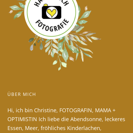
ÜBER MICH
Hi, ich bin Christine, FOTOGRAFIN, MAMA +
OPTIMISTIN Ich liebe die Abendsonne, leckeres
Essen, Meer, fröhliches Kinderlachen,