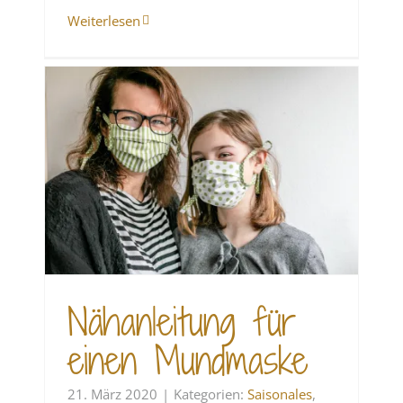
Weiterlesen
n
Nähanleitung für
einen Mundmaske
21. März 2020
|
Kategorien:
Saisonales
,