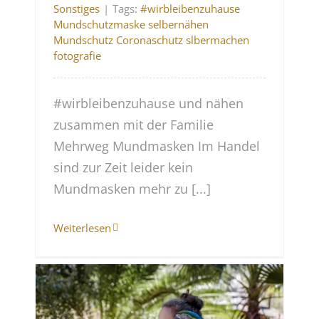
Sonstiges
|
Tags:
#wirbleibenzuhause
Mundschutzmaske selbernähen
Mundschutz Coronaschutz slbermachen
fotografie
#wirbleibenzuhause und nähen
zusammen mit der Familie
Mehrweg Mundmasken Im Handel
sind zur Zeit leider kein
Mundmasken mehr zu [...]
Weiterlesen