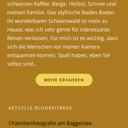
schwarzen Kaffee, Berge, Herbst, Schnee und
meinen Familie. Das idyllische Baden-Baden
im wunderbaren Schwarzwald ist mein zu
Hause, was ich sehr gerne für interessante
Reisen verlassen. Für mich ist es wichtig, dass
sich die Menschen vor meiner Kamera
entspannen können, Spaß haben, eben Sie
selbst sind…
MEHR ERFAHREN
AKTUELLE BLOGBEITRÄGE
Familienfotografie am Baggersee