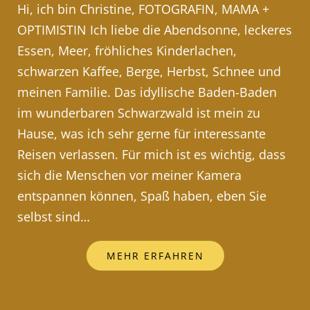
Hi, ich bin Christine, FOTOGRAFIN, MAMA +
OPTIMISTIN Ich liebe die Abendsonne, leckeres
Essen, Meer, fröhliches Kinderlachen,
schwarzen Kaffee, Berge, Herbst, Schnee und
meinen Familie. Das idyllische Baden-Baden
im wunderbaren Schwarzwald ist mein zu
Hause, was ich sehr gerne für interessante
Reisen verlassen. Für mich ist es wichtig, dass
sich die Menschen vor meiner Kamera
entspannen können, Spaß haben, eben Sie
selbst sind…
MEHR ERFAHREN