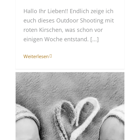
Hallo Ihr Lieben!! Endlich zeige ich
euch dieses Outdoor Shooting mit
roten Kirschen, was schon vor
einigen Woche entstand. [...]
Weiterlesen