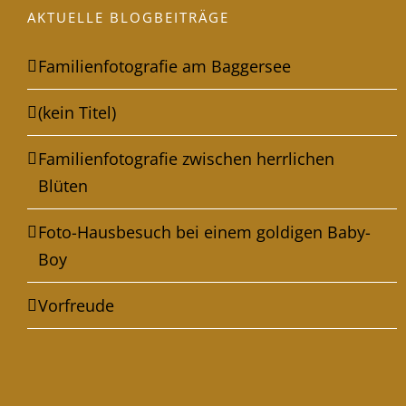
AKTUELLE BLOGBEITRÄGE
Familienfotografie am Baggersee
(kein Titel)
Familienfotografie zwischen herrlichen
Blüten
Foto-Hausbesuch bei einem goldigen Baby-
Boy
Vorfreude