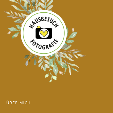
ÜBER MICH