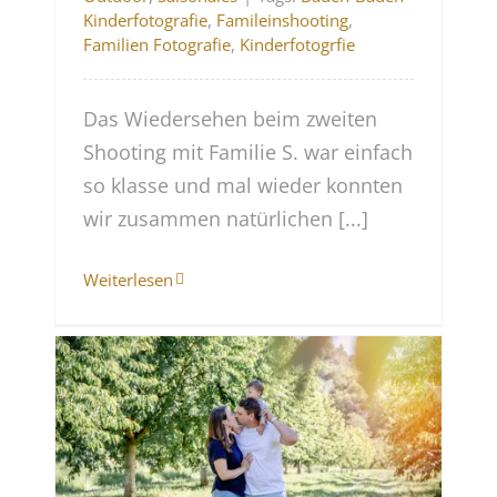
Kinderfotografie
,
Famileinshooting
,
Familien Fotografie
,
Kinderfotogrfie
Das Wiedersehen beim zweiten
Shooting mit Familie S. war einfach
so klasse und mal wieder konnten
wir zusammen natürlichen [...]
Weiterlesen