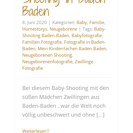
Baden
8. Juni 2020
|
Kategorien:
Baby
,
Familie
,
Homestorys
,
Neugeborene
|
Tags:
Baby-
Shooting Baden-Baden
,
Babyfotografie
,
Familien Fotografie
,
Fotografie in Baden-
Baden
,
Mein Kinderrlachen Baden-Baden
,
Neugeborenen Shooting
,
Neugeborenenfotografie
,
Zwillinge
Fotografie
Bei diesem Baby-Shooting mit den
süßen Mädchen Zwillingen aus
Baden-Baden , war die Welt noch
völlig unbeschwert und ohne [...]
Weiterlesen