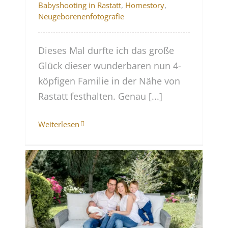
Babyshooting in Rastatt
,
Homestory
,
Neugeborenenfotografie
Dieses Mal durfte ich das große
Glück dieser wunderbaren nun 4-
köpfigen Familie in der Nähe von
Rastatt festhalten. Genau [...]
Weiterlesen
ie
en