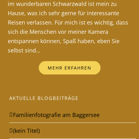
im wunderbaren Schwarzwald ist mein zu
Hause, was ich sehr gerne für interessante
Reisen verlassen. Für mich ist es wichtig, dass
sich die Menschen vor meiner Kamera
entspannen können, Spaß haben, eben Sie
selbst sind…
MEHR ERFAHREN
AKTUELLE BLOGBEITRÄGE
Familienfotografie am Baggersee
(kein Titel)