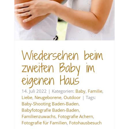
Wiedersehen beim
zweiten Baby im
eigenen Haus
14. Juli 2022
|
Kategorien:
Baby
,
Familie
,
Liebe
,
Neugeborene
,
Outdoor
|
Tags:
Baby-Shooting Baden-Baden
,
Babyfotografie Baden-Baden
,
Familienzuwachs
,
Fotografie Achern
,
Fotografie für Familien
,
Fotohausbesuch