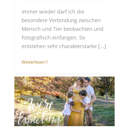
Immer wieder darf ich die
besondere Verbindung zwischen
Mensch und Tier beobachten und
fotografisch einfangen. So
entstehen sehr charakterstarke [...]
Weiterlesen
…