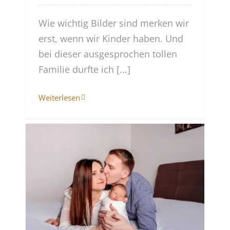
Wie wichtig Bilder sind merken wir
erst, wenn wir Kinder haben. Und
bei dieser ausgesprochen tollen
Familie durfte ich [...]
Weiterlesen