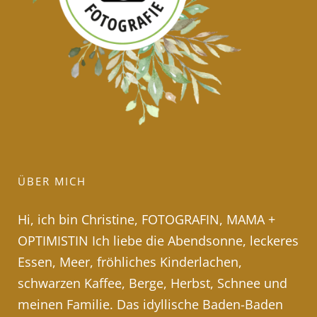
ÜBER MICH
Hi, ich bin Christine, FOTOGRAFIN, MAMA +
OPTIMISTIN Ich liebe die Abendsonne, leckeres
Essen, Meer, fröhliches Kinderlachen,
schwarzen Kaffee, Berge, Herbst, Schnee und
meinen Familie. Das idyllische Baden-Baden