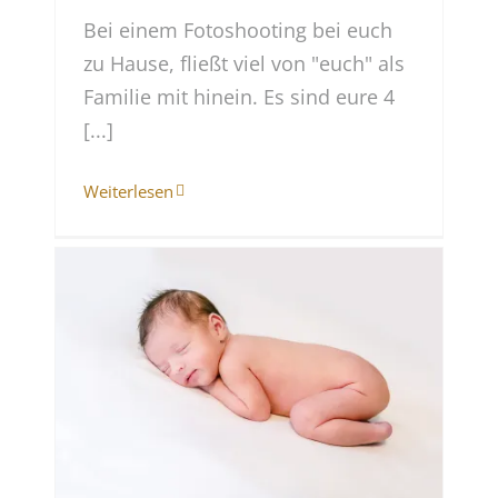
Bei einem Fotoshooting bei euch
zu Hause, fließt viel von "euch" als
Familie mit hinein. Es sind eure 4
[...]
Weiterlesen
es