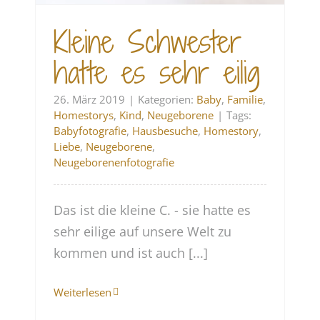
Kleine Schwester
hatte es sehr eilig
26. März 2019
|
Kategorien:
Baby
,
Familie
,
Homestorys
,
Kind
,
Neugeborene
|
Tags:
Babyfotografie
,
Hausbesuche
,
Homestory
,
Liebe
,
Neugeborene
,
Neugeborenenfotografie
Das ist die kleine C. - sie hatte es
sehr eilige auf unsere Welt zu
kommen und ist auch [...]
Weiterlesen