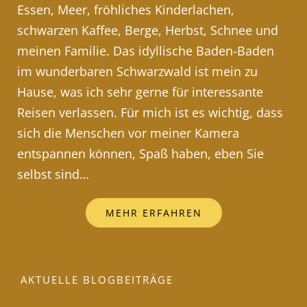
Essen, Meer, fröhliches Kinderlachen,
schwarzen Kaffee, Berge, Herbst, Schnee und
meinen Familie. Das idyllische Baden-Baden
im wunderbaren Schwarzwald ist mein zu
Hause, was ich sehr gerne für interessante
Reisen verlassen. Für mich ist es wichtig, dass
sich die Menschen vor meiner Kamera
entspannen können, Spaß haben, eben Sie
selbst sind…
MEHR ERFAHREN
AKTUELLE BLOGBEITRÄGE