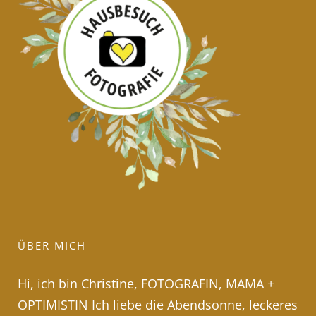
ÜBER MICH
Hi, ich bin Christine, FOTOGRAFIN, MAMA +
OPTIMISTIN Ich liebe die Abendsonne, leckeres