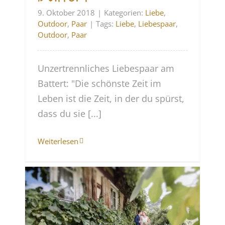
9. Oktober 2018
|
Kategorien:
Liebe
,
Outdoor
,
Paar
|
Tags:
Liebe
,
Liebespaar
,
Outdoor
,
Paar
Unzertrennliches Liebespaar am
Battert: "Die schönste Zeit im
Leben ist die Zeit, in der du spürst,
dass du sie [...]
Weiterlesen