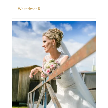
Weiterlesen
en