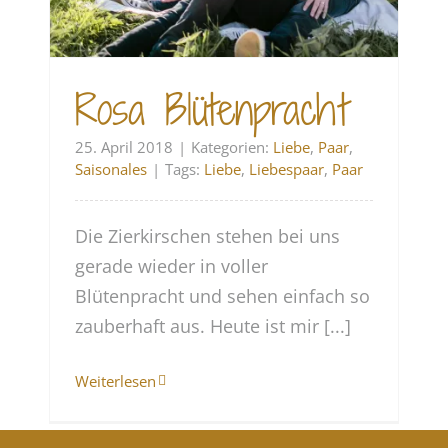
Rosa Blütenpracht
25. April 2018
|
Kategorien:
Liebe
,
Paar
,
Saisonales
|
Tags:
Liebe
,
Liebespaar
,
Paar
Die Zierkirschen stehen bei uns
gerade wieder in voller
Blütenpracht und sehen einfach so
zauberhaft aus. Heute ist mir [...]
Weiterlesen