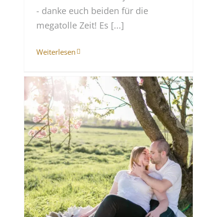
- danke euch beiden für die
megatolle Zeit! Es [...]
Weiterlesen