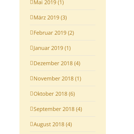
Mai 2019 (1)
März 2019 (3)
Februar 2019 (2)
Januar 2019 (1)
Dezember 2018 (4)
November 2018 (1)
Oktober 2018 (6)
September 2018 (4)
August 2018 (4)