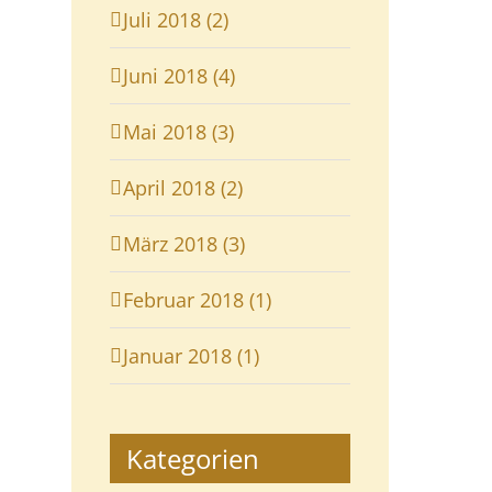
Juli 2018 (2)
Juni 2018 (4)
Mai 2018 (3)
April 2018 (2)
März 2018 (3)
Februar 2018 (1)
Januar 2018 (1)
Kategorien