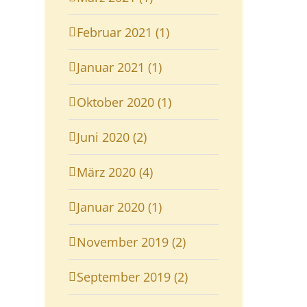
Februar 2021 (1)
Januar 2021 (1)
Oktober 2020 (1)
Juni 2020 (2)
März 2020 (4)
Januar 2020 (1)
November 2019 (2)
September 2019 (2)