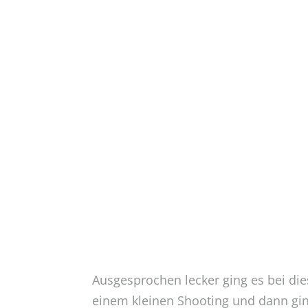
Ausgesprochen lecker ging es bei dies
einem kleinen Shooting und dann gin