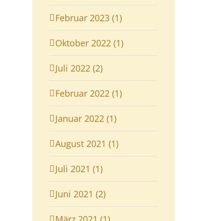
Februar 2023 (1)
Oktober 2022 (1)
Juli 2022 (2)
Februar 2022 (1)
Januar 2022 (1)
August 2021 (1)
Juli 2021 (1)
Juni 2021 (2)
März 2021 (1)