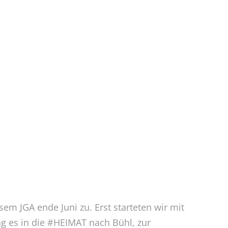
em JGA ende Juni zu. Erst starteten wir mit
g es in die #HEIMAT nach Bühl, zur