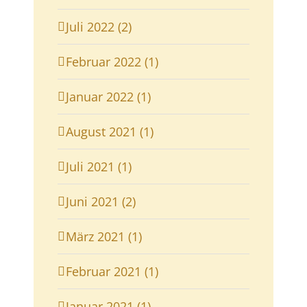
Juli 2022 (2)
Februar 2022 (1)
Januar 2022 (1)
August 2021 (1)
Juli 2021 (1)
Juni 2021 (2)
März 2021 (1)
Februar 2021 (1)
Januar 2021 (1)