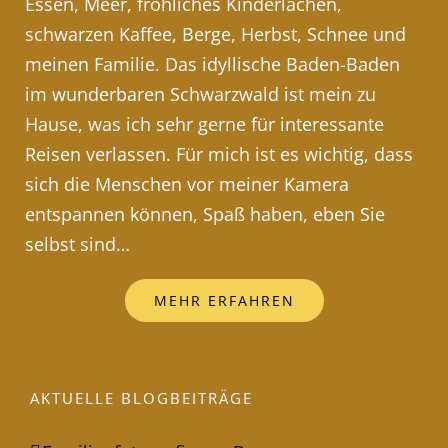
Essen, Meer, fröhliches Kinderlachen,
schwarzen Kaffee, Berge, Herbst, Schnee und
meinen Familie. Das idyllische Baden-Baden
im wunderbaren Schwarzwald ist mein zu
Hause, was ich sehr gerne für interessante
Reisen verlassen. Für mich ist es wichtig, dass
sich die Menschen vor meiner Kamera
entspannen können, Spaß haben, eben Sie
selbst sind…
MEHR ERFAHREN
AKTUELLE BLOGBEITRÄGE