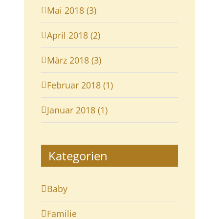
Mai 2018 (3)
April 2018 (2)
März 2018 (3)
Februar 2018 (1)
Januar 2018 (1)
Kategorien
Baby
Familie