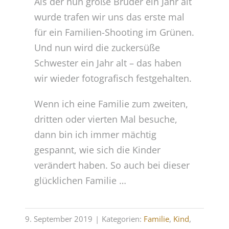
Als der nun große Bruder ein Jahr alt
wurde trafen wir uns das erste mal
für ein Familien-Shooting im Grünen.
Und nun wird die zuckersüße
Schwester ein Jahr alt – das haben
wir wieder fotografisch festgehalten.
Wenn ich eine Familie zum zweiten,
dritten oder vierten Mal besuche,
dann bin ich immer mächtig
gespannt, wie sich die Kinder
verändert haben. So auch bei dieser
glücklichen Familie …
9. September 2019
|
Kategorien:
Familie
,
Kind
,