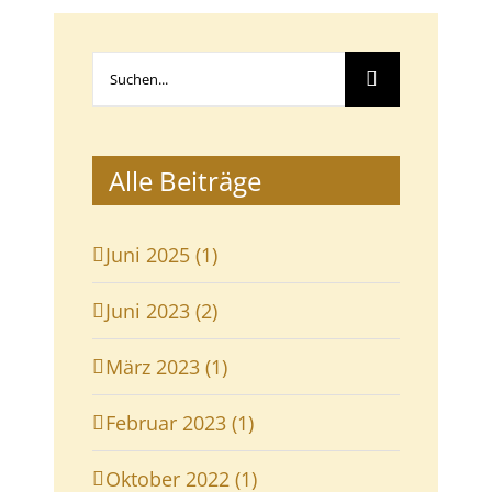
Suche
nach:
Alle Beiträge
Juni 2025 (1)
Juni 2023 (2)
März 2023 (1)
Februar 2023 (1)
Oktober 2022 (1)