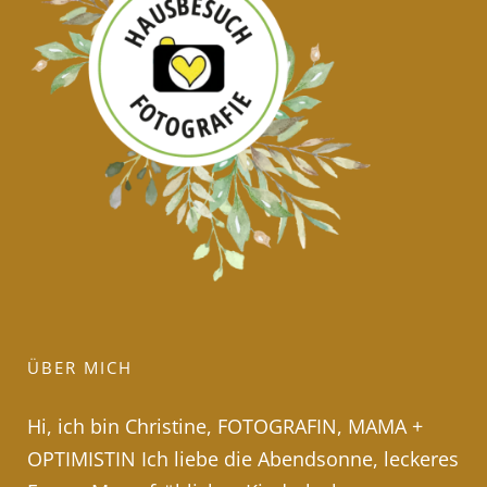
ÜBER MICH
Hi, ich bin Christine, FOTOGRAFIN, MAMA +
OPTIMISTIN Ich liebe die Abendsonne, leckeres