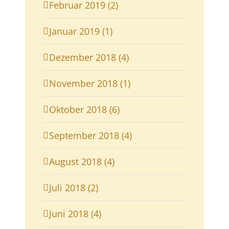
Februar 2019 (2)
Januar 2019 (1)
Dezember 2018 (4)
November 2018 (1)
Oktober 2018 (6)
September 2018 (4)
August 2018 (4)
Juli 2018 (2)
Juni 2018 (4)