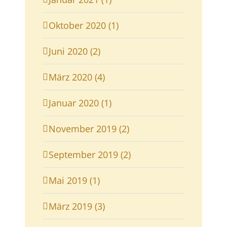
Oktober 2020 (1)
Juni 2020 (2)
März 2020 (4)
Januar 2020 (1)
November 2019 (2)
September 2019 (2)
Mai 2019 (1)
März 2019 (3)