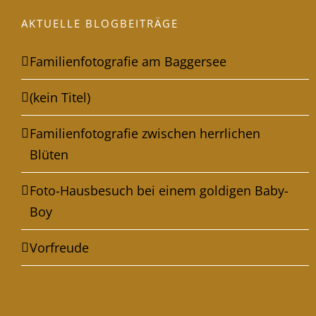
AKTUELLE BLOGBEITRÄGE
Familienfotografie am Baggersee
(kein Titel)
Familienfotografie zwischen herrlichen
Blüten
Foto-Hausbesuch bei einem goldigen Baby-
Boy
Vorfreude