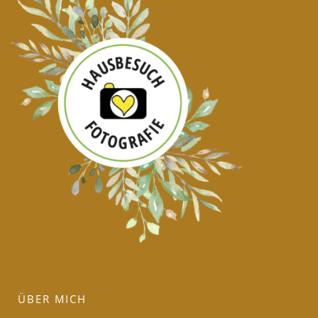
ÜBER MICH