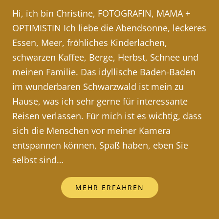
Hi, ich bin Christine, FOTOGRAFIN, MAMA +
OPTIMISTIN Ich liebe die Abendsonne, leckeres
Essen, Meer, fröhliches Kinderlachen,
schwarzen Kaffee, Berge, Herbst, Schnee und
meinen Familie. Das idyllische Baden-Baden
im wunderbaren Schwarzwald ist mein zu
Hause, was ich sehr gerne für interessante
Reisen verlassen. Für mich ist es wichtig, dass
sich die Menschen vor meiner Kamera
entspannen können, Spaß haben, eben Sie
selbst sind…
MEHR ERFAHREN