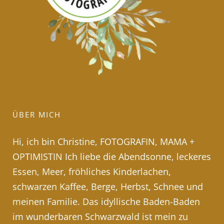
ÜBER MICH
Hi, ich bin Christine, FOTOGRAFIN, MAMA +
OPTIMISTIN Ich liebe die Abendsonne, leckeres
Essen, Meer, fröhliches Kinderlachen,
schwarzen Kaffee, Berge, Herbst, Schnee und
meinen Familie. Das idyllische Baden-Baden
im wunderbaren Schwarzwald ist mein zu