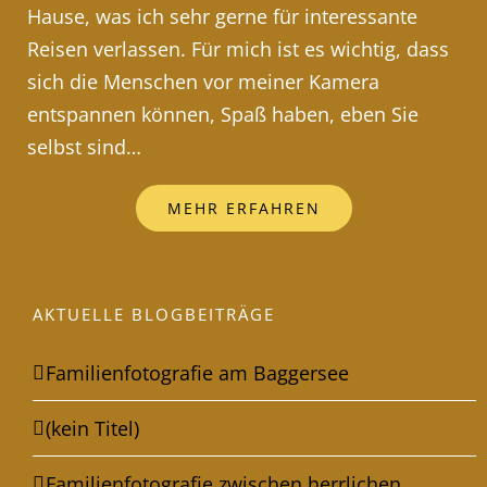
Hause, was ich sehr gerne für interessante
Reisen verlassen. Für mich ist es wichtig, dass
sich die Menschen vor meiner Kamera
entspannen können, Spaß haben, eben Sie
selbst sind…
MEHR ERFAHREN
AKTUELLE BLOGBEITRÄGE
Familienfotografie am Baggersee
(kein Titel)
Familienfotografie zwischen herrlichen