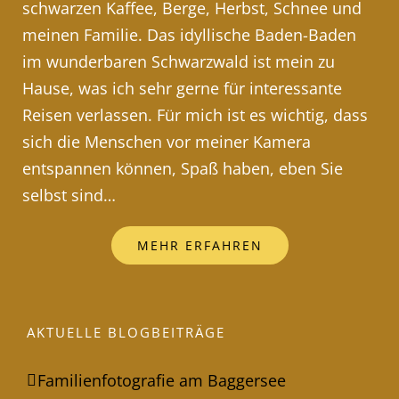
schwarzen Kaffee, Berge, Herbst, Schnee und
meinen Familie. Das idyllische Baden-Baden
im wunderbaren Schwarzwald ist mein zu
Hause, was ich sehr gerne für interessante
Reisen verlassen. Für mich ist es wichtig, dass
sich die Menschen vor meiner Kamera
entspannen können, Spaß haben, eben Sie
selbst sind…
MEHR ERFAHREN
AKTUELLE BLOGBEITRÄGE
Familienfotografie am Baggersee