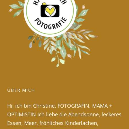
ÜBER MICH
Hi, ich bin Christine, FOTOGRAFIN, MAMA +
OPTIMISTIN Ich liebe die Abendsonne, leckeres
Essen, Meer, fröhliches Kinderlachen,