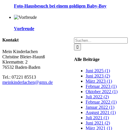
Foto-Hausbesuch bei einem goldigen Baby-Boy
Vorfreude
Suche
Kontakt
nach:
Mein Kinderlachen
Christine Bleier-Haunß
Alle Beiträge
Kleemattstr. 2
76532 Baden-Baden
Juni 2025 (1)
Juni 2023 (2)
Tel.: 07221 85513
März 2023 (1)
meinkinderlachen@gmx.de
Februar 2023 (1)
Oktober 2022 (1)
Juli 2022 (2)
Februar 2022 (1)
Januar 2022 (1)
August 2021 (1)
Juli 2021 (1)
Juni 2021 (2)
März 2021 (1)