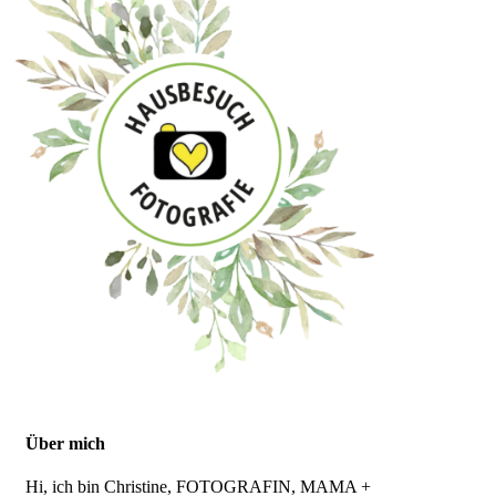
Über mich
Hi, ich bin Christine, FOTOGRAFIN, MAMA +