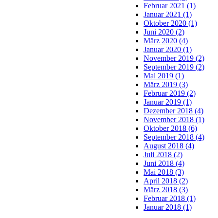
Februar 2021 (1)
Januar 2021 (1)
Oktober 2020 (1)
Juni 2020 (2)
März 2020 (4)
Januar 2020 (1)
November 2019 (2)
September 2019 (2)
Mai 2019 (1)
März 2019 (3)
Februar 2019 (2)
Januar 2019 (1)
Dezember 2018 (4)
November 2018 (1)
Oktober 2018 (6)
September 2018 (4)
August 2018 (4)
Juli 2018 (2)
Juni 2018 (4)
Mai 2018 (3)
April 2018 (2)
März 2018 (3)
Februar 2018 (1)
Januar 2018 (1)