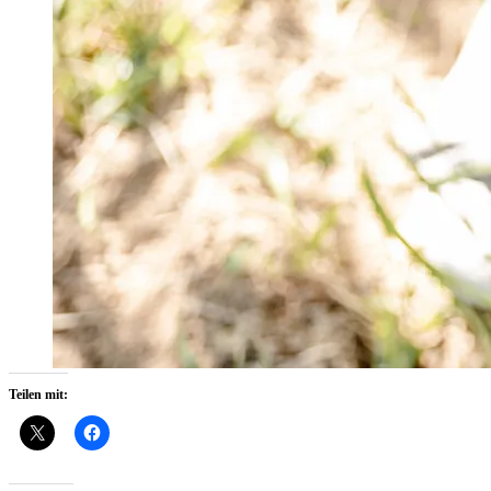
Teilen mit: