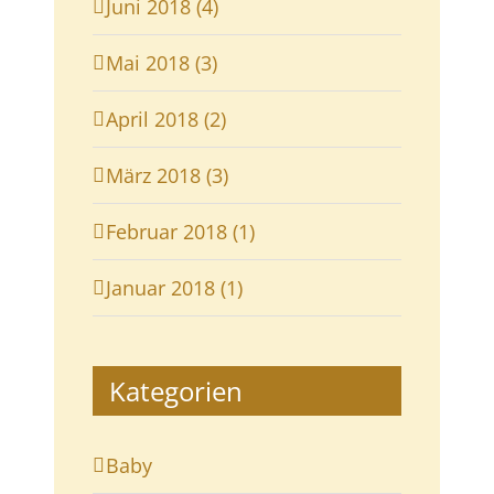
Juni 2018 (4)
Mai 2018 (3)
April 2018 (2)
März 2018 (3)
Februar 2018 (1)
Januar 2018 (1)
Kategorien
Baby