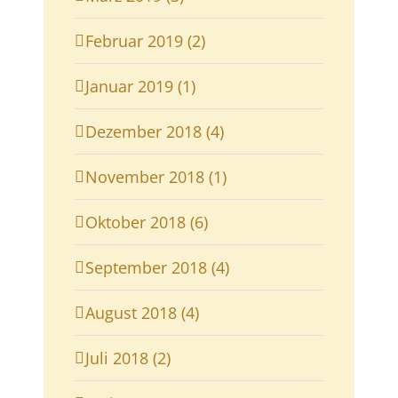
Februar 2019 (2)
Januar 2019 (1)
Dezember 2018 (4)
November 2018 (1)
Oktober 2018 (6)
September 2018 (4)
August 2018 (4)
Juli 2018 (2)