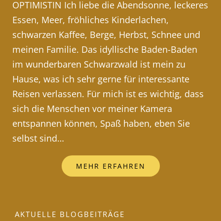
OPTIMISTIN Ich liebe die Abendsonne, leckeres
Essen, Meer, fröhliches Kinderlachen,
schwarzen Kaffee, Berge, Herbst, Schnee und
meinen Familie. Das idyllische Baden-Baden
im wunderbaren Schwarzwald ist mein zu
Hause, was ich sehr gerne für interessante
Reisen verlassen. Für mich ist es wichtig, dass
sich die Menschen vor meiner Kamera
entspannen können, Spaß haben, eben Sie
selbst sind…
MEHR ERFAHREN
AKTUELLE BLOGBEITRÄGE