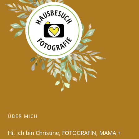
ÜBER MICH
Hi, ich bin Christine, FOTOGRAFIN, MAMA +