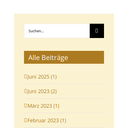
Suche
nach:
Alle Beiträge
Juni 2025 (1)
Juni 2023 (2)
März 2023 (1)
Februar 2023 (1)