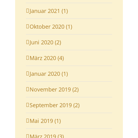
Januar 2021 (1)
Oktober 2020 (1)
Juni 2020 (2)
März 2020 (4)
Januar 2020 (1)
November 2019 (2)
September 2019 (2)
Mai 2019 (1)
März 2019 (3)