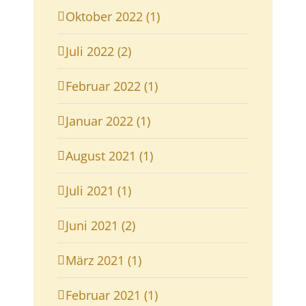
Oktober 2022 (1)
Juli 2022 (2)
Februar 2022 (1)
Januar 2022 (1)
August 2021 (1)
Juli 2021 (1)
Juni 2021 (2)
März 2021 (1)
Februar 2021 (1)